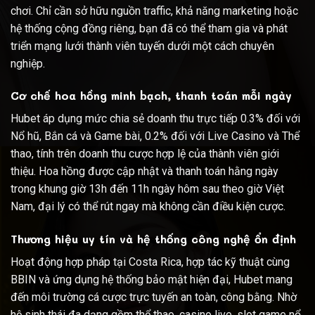
chơi. Chỉ cần sở hữu nguồn traffic, khả năng marketing hoặc
hệ thống cộng đồng riêng, bạn đã có thể tham gia và phát
triển mạng lưới thành viên tuyến dưới một cách chuyên
nghiệp.
Cơ chế hoa hồng minh bạch, thanh toán mỗi ngày
Hubet áp dụng mức chia sẻ doanh thu trực tiếp 0.3% đối với
Nổ hũ, Bắn cá và Game bài, 0.2% đối với Live Casino và Thể
thao, tính trên doanh thu cược hợp lệ của thành viên giới
thiệu. Hoa hồng được cập nhật và thanh toán hằng ngày
trong khung giờ 13h đến 11h ngày hôm sau theo giờ Việt
Nam, đại lý có thể rút ngay mà không cần điều kiện cược.
Thương hiệu uy tín và hệ thống công nghệ ổn định
Hoạt động hợp pháp tại Costa Rica, hợp tác kỹ thuật cùng
BBIN và ứng dụng hệ thống bảo mật hiện đại, Hubet mang
đến môi trường cá cược trực tuyến an toàn, công bằng. Nhờ
hệ sinh thái đa dạng gồm thể thao, casino live, slot game nổ