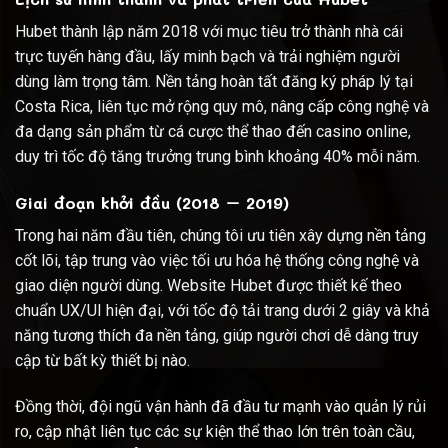
Hubet thành lập năm 2018 với mục tiêu trở thành nhà cái
trực tuyến hàng đầu, lấy minh bạch và trải nghiệm người
dùng làm trọng tâm. Nền tảng hoàn tất đăng ký pháp lý tại
Costa Rica, liên tục mở rộng quy mô, nâng cấp công nghệ và
đa dạng sản phẩm từ cá cược thể thao đến casino online,
duy trì tốc độ tăng trưởng trung bình khoảng 40% mỗi năm.
Giai đoạn khởi đầu (2018 – 2019)
Trong hai năm đầu tiên, chúng tôi ưu tiên xây dựng nền tảng
cốt lõi, tập trung vào việc tối ưu hóa hệ thống công nghệ và
giao diện người dùng. Website Hubet được thiết kế theo
chuẩn UX/UI hiện đại, với tốc độ tải trang dưới 2 giây và khả
năng tương thích đa nền tảng, giúp người chơi dễ dàng truy
cập từ bất kỳ thiết bị nào.
Đồng thời, đội ngũ vận hành đã đầu tư mạnh vào quản lý rủi
ro, cập nhật liên tục các sự kiện thể thao lớn trên toàn cầu,