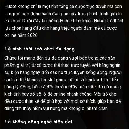
Hubet không chỉ là một nền tảng cá cược trực tuyến mà còn
là người bạn đồng hành đáng tin cậy trong hành trình giải trí
của bạn. Dưới đây là những lý do chính khiến Hubet trở thành
lựa chọn hàng đầu cho hàng triệu người đam mê cá cược
online năm 2026.
Hệ sinh thái trò chơi đa dạng
Chúng tôi mang đến sự đa dạng vượt bậc trong các sản
phẩm giải trí, từ cá cược thể thao trực tuyến với hàng nghìn
sự kiện hàng ngày đến casino trực tuyến sống động. Người
chơi có thể khám phá slot game nổ hũ với jackpot lên đến
hàng tỷ đồng, bắn cá đổi thưởng đầy màu sắc, đá gà mạng
kịch tính hay xổ số lô đề online nhanh chóng. Mỗi trò chơi
đều được thiết kế để phù hợp với mọi sở thích, giúp bạn dễ
dàng tìm thấy niềm vui riêng mà không bị nhàm chán.
Hệ thống công nghệ hiện đại