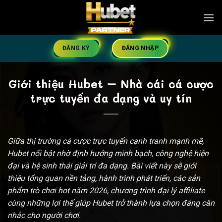
Bỏ
qua
nội
dung
ĐĂNG KÝ
ĐĂNG NHẬP
Giới thiệu Hubet – Nhà cái cá cược
trực tuyến đa dạng và uy tín
Giữa thị trường cá cược trực tuyến cạnh tranh mạnh mẽ,
Hubet
nổi bật nhờ định hướng minh bạch, công nghệ hiện
đại và hệ sinh thái giải trí đa dạng. Bài viết này sẽ giới
thiệu tổng quan nền tảng, hành trình phát triển, các sản
phẩm trò chơi hot năm 2026, chương trình đại lý affiliate
cùng những lợi thế giúp Hubet trở thành lựa chọn đáng cân
nhắc cho người chơi.