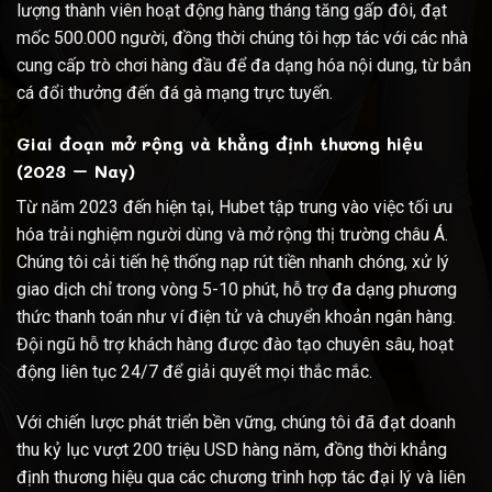
lượng thành viên hoạt động hàng tháng tăng gấp đôi, đạt
mốc 500.000 người, đồng thời chúng tôi hợp tác với các nhà
cung cấp trò chơi hàng đầu để đa dạng hóa nội dung, từ bắn
cá đổi thưởng đến đá gà mạng trực tuyến.
Giai đoạn mở rộng và khẳng định thương hiệu
(2023 – Nay)
Từ năm 2023 đến hiện tại, Hubet tập trung vào việc tối ưu
hóa trải nghiệm người dùng và mở rộng thị trường châu Á.
Chúng tôi cải tiến hệ thống nạp rút tiền nhanh chóng, xử lý
giao dịch chỉ trong vòng 5-10 phút, hỗ trợ đa dạng phương
thức thanh toán như ví điện tử và chuyển khoản ngân hàng.
Đội ngũ hỗ trợ khách hàng được đào tạo chuyên sâu, hoạt
động liên tục 24/7 để giải quyết mọi thắc mắc.
Với chiến lược phát triển bền vững, chúng tôi đã đạt doanh
thu kỷ lục vượt 200 triệu USD hàng năm, đồng thời khẳng
định thương hiệu qua các chương trình hợp tác đại lý và liên