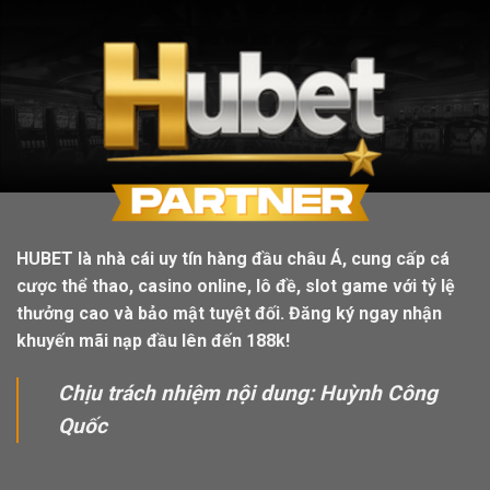
HUBET
là nhà cái uy tín hàng đầu châu Á, cung cấp cá
cược thể thao, casino online, lô đề, slot game với tỷ lệ
thưởng cao và bảo mật tuyệt đối. Đăng ký ngay nhận
khuyến mãi nạp đầu lên đến 188k!
Chịu trách nhiệm nội dung:
Huỳnh Công
Quốc