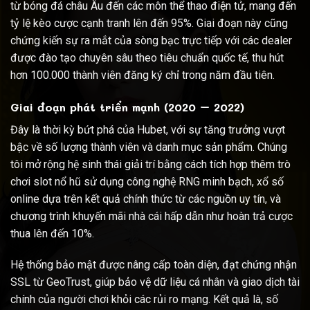
từ bóng đá châu Âu đến các môn thể thao điện tử, mang đến
tỷ lệ kèo cược cạnh tranh lên đến 95%. Giai đoạn này cũng
chứng kiến sự ra mắt của sòng bạc trực tiếp với các dealer
được đào tạo chuyên sâu theo tiêu chuẩn quốc tế, thu hút
hơn 100.000 thành viên đăng ký chỉ trong năm đầu tiên.
Giai đoạn phát triển mạnh (2020 – 2022)
Đây là thời kỳ bứt phá của Hubet, với sự tăng trưởng vượt
bậc về số lượng thành viên và danh mục sản phẩm. Chúng
tôi mở rộng hệ sinh thái giải trí bằng cách tích hợp thêm trò
chơi slot nổ hũ sử dụng công nghệ RNG minh bạch, xổ số
online dựa trên kết quả chính thức từ các nguồn uy tín, và
chương trình khuyến mãi nhà cái hấp dẫn như hoàn trả cược
thua lên đến 10%.
Hệ thống bảo mật được nâng cấp toàn diện, đạt chứng nhận
SSL từ GeoTrust, giúp bảo vệ dữ liệu cá nhân và giao dịch tài
chính của người chơi khỏi các rủi ro mạng. Kết quả là, số