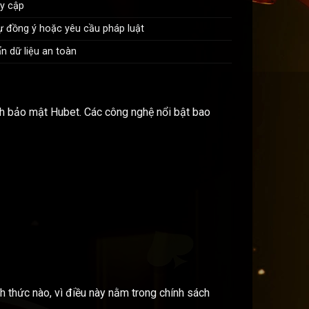
uy cập
sự đồng ý hoặc yêu cầu pháp luật
n dữ liệu an toàn
ch bảo mật Hubet. Các công nghệ nổi bật bao
thức nào, vì điều này nằm trong
chính sách