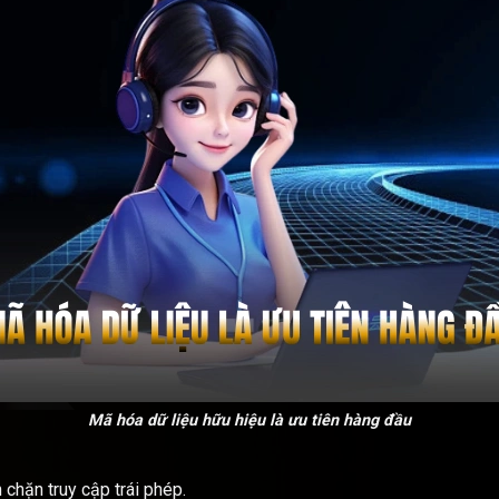
Mã hóa dữ liệu hữu hiệu là ưu tiên hàng đầu
chặn truy cập trái phép.