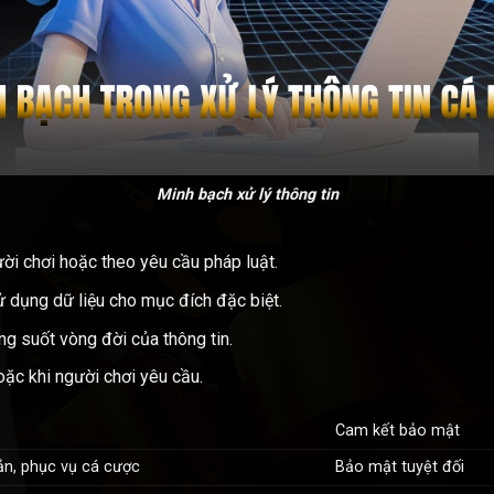
Minh bạch xử lý thông tin
ười chơi hoặc theo yêu cầu pháp luật.
ử dụng dữ liệu cho mục đích đặc biệt.
ng suốt vòng đời của thông tin.
oặc khi người chơi yêu cầu.
Cam kết bảo mật
ản, phục vụ cá cược
Bảo mật tuyệt đối