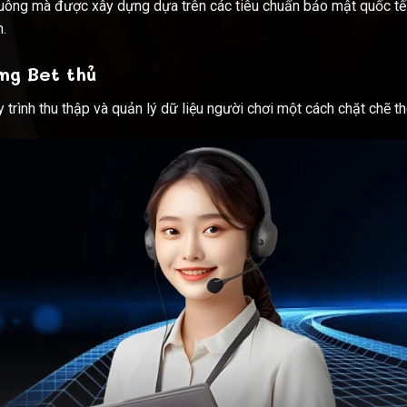
suông mà được xây dựng dựa trên các tiêu chuẩn bảo mật quốc tế
.
ừng Bet thủ
y trình thu thập và quản lý dữ liệu người chơi một cách chặt chẽ t