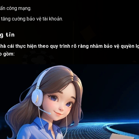
tấn công mạng.
 tăng cường bảo vệ tài khoản.
g tin
nhà cái thực hiện theo quy trình rõ ràng nhằm bảo vệ quyền l
ao gồm: