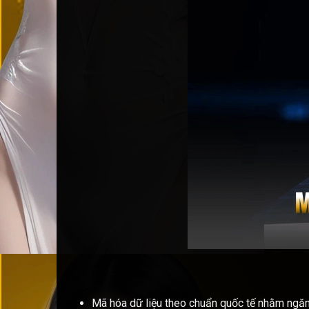
Mã hóa dữ liệu theo chuẩn quốc tế nhằm ngăn 