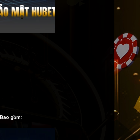
. Bao gồm: