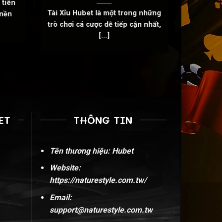
tiên
Tài Xỉu Hubet là một trong những
Kèo thẻ 
nền
trò chơi cá cược dễ tiếp cận nhất,
hút riêng 
[...]
oTrust, giúp bảo vệ dữ liệu và giao dịch
ET
THÔNG TIN
n và sẵn sàng giải đáp mọi thắc mắc.
y tín trong cộng đồng người chơi cá cược
Tên thương hiệu: Hubet
Website:
https://naturestyle.com.tw
/
Email:
bạch và đáp ứng tiêu chuẩn quốc tế trong
support@naturestyle.com.tw
c gia có khung pháp lý dành cho kinh doanh