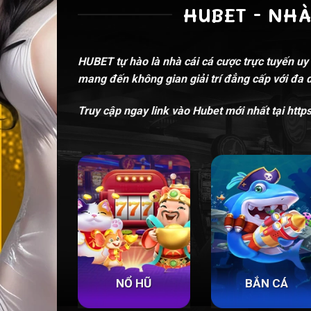
HUBET - NH
HUBET
tự hào là nhà cái cá cược trực tuyến uy
mang đến không gian giải trí đẳng cấp với đa dạ
Truy cập ngay link vào Hubet mới nhất tại
http
NỔ HŨ
BẮN CÁ