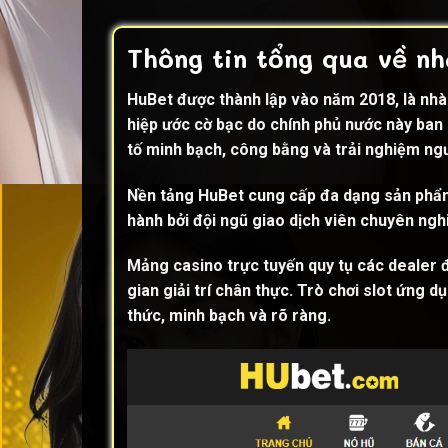
Thông tin tổng qua về n
HuBet được thành lập vào năm 2018, là nhà 
hiệp ước cờ bạc do chính phủ nước này ban
tố minh bạch, công bằng và trải nghiệm ngư
Nền tảng HuBet cung cấp đa dạng sản phẩm n
hành bởi đội ngũ giao dịch viên chuyên ngh
Mảng casino trực tuyến quy tụ các dealer đ
gian giải trí chân thực. Trò chơi slot ứng
thức, minh bạch và rõ ràng.