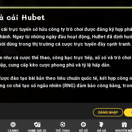
hà cái Hubet
cái trực tuyến sở hữu công ty trò chơi được đăng ký hợp ph
 hành. Ngay từ những ngày đầu hoạt động, HuBet đã định hướ
ời dùng trong thị trường cá cược trực tuyến đầy cạnh tranh.
hư cá cược thể thao, sòng bạc trực tiếp, xổ số và trò chơi
iệp, cung cấp kèo cược phong phú và tỷ lệ hấp dẫn.
ược đào tạo bài bản theo tiêu chuẩn quốc tế, kết hợp công 
 dụng cơ chế tạo số ngẫu nhiên (RNG) đảm bảo công bằng, tron