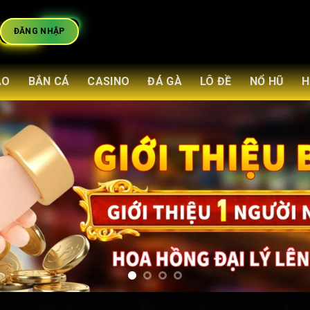
ĐĂNG NHẬP
AO
BẮN CÁ
CASINO
ĐÁ GÀ
LÔ ĐỀ
NỔ HŨ
H