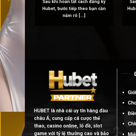
 đăng nhập
Sau khi hoàn tất cách đăng ký
Sau
o bạn cần
Hubet, bước tiếp theo bạn cần
Hube
nắm rõ [...]
Bên cạnh đó, HuBet chú trọng xây dựng môi 
của người dùng. Hệ thống hỗ trợ khách hàng
Với định hướng đổi mới liên tục cùng tinh 
Giớ
trực tuyến.
Chơ
Lịch sử ra đời và hoạt 
HUBET
là nhà cái uy tín hàng đầu
Điề
châu Á, cung cấp cá cược thể
Chí
HuBet được thành lập vào năm 2018 với định
thao, casino online, lô đề, slot
lĩnh vực cá cược online. Ngay từ giai đoạn
game với tỷ lệ thưởng cao và bảo
Miễ